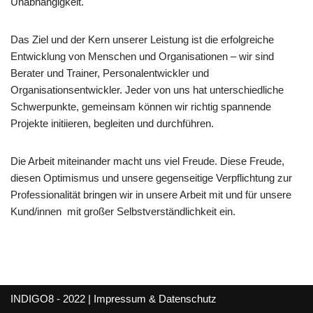
Unabhängigkeit.
Das Ziel und der Kern unserer Leistung ist die erfolgreiche
Entwicklung von Menschen und Organisationen – wir sind
Berater und Trainer, Personalentwickler und
Organisationsentwickler. Jeder von uns hat unterschiedliche
Schwerpunkte, gemeinsam können wir richtig spannende
Projekte initiieren, begleiten und durchführen.
Die Arbeit miteinander macht uns viel Freude. Diese Freude,
diesen Optimismus und unsere gegenseitige Verpflichtung zur
Professionalität bringen wir in unsere Arbeit mit und für unsere
Kund/innen mit großer Selbstverständlichkeit ein.
INDIGO8 - 2022 |
Impressum & Datenschutz