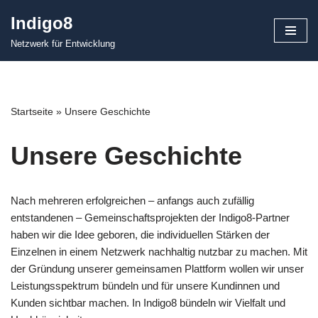
Indigo8
Zum
Netzwerk für Entwicklung
Inhalt
springen
Startseite
»
Unsere Geschichte
Unsere Geschichte
Nach mehreren erfolgreichen – anfangs auch zufällig
entstandenen – Gemeinschaftsprojekten der Indigo8-Partner
haben wir die Idee geboren, die individuellen Stärken der
Einzelnen in einem Netzwerk nachhaltig nutzbar zu machen. Mit
der Gründung unserer gemeinsamen Plattform wollen wir unser
Leistungsspektrum bündeln und für unsere Kundinnen und
Kunden sichtbar machen. In Indigo8 bündeln wir Vielfalt und