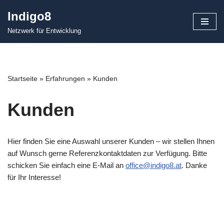
Indigo8
Zum
Netzwerk für Entwicklung
Inhalt
springen
Startseite
»
Erfahrungen
»
Kunden
Kunden
Hier finden Sie eine Auswahl unserer Kunden – wir stellen Ihnen
auf Wunsch gerne Referenzkontaktdaten zur Verfügung. Bitte
schicken Sie einfach eine E-Mail an
office@indigo8.at
. Danke
für Ihr Interesse!