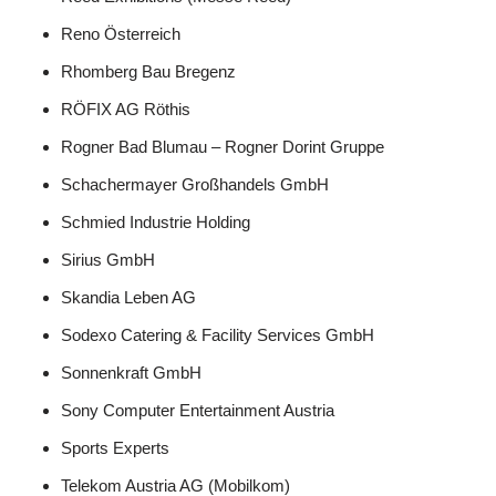
Reno Österreich
Rhomberg Bau Bregenz
RÖFIX AG Röthis
Rogner Bad Blumau – Rogner Dorint Gruppe
Schachermayer Großhandels GmbH
Schmied Industrie Holding
Sirius GmbH
Skandia Leben AG
Sodexo Catering & Facility Services GmbH
Sonnenkraft GmbH
Sony Computer Entertainment Austria
Sports Experts
Telekom Austria AG (Mobilkom)