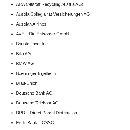
ARA (Altstoff Recycling Austria AG)
Austria Collegialität Versicherungen AG
Austrian Airlines
AVE – Die Entsorger GmbH
Baustoffindustrie
Billa AG
BMW AG
Boehringer Ingelheim
Brau-Union
Deutsche Bank AG
Deutsche Telekom AG
DPD – Direct Parcel Distribution
Erste Bank – CSSC