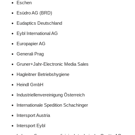
Eschen
Esüdro AG (BRD)
Eudaptics Deutschland
Eybl International AG
Europapier AG
Generali Prag
Gruner+Jahr-Electronic Media Sales
Hagleitner Betriebshygiene
Heindl GmbH
Industriellenvereinigung Österreich
Internationale Spedition Schachinger
Intersport Austria
Intersport Eybl