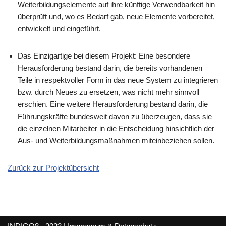
Weiterbildungselemente auf ihre künftige Verwendbarkeit hin
überprüft und, wo es Bedarf gab, neue Elemente vorbereitet,
entwickelt und eingeführt.
Das Einzigartige bei diesem Projekt: Eine besondere
Herausforderung bestand darin, die bereits vorhandenen
Teile in respektvoller Form in das neue System zu integrieren
bzw. durch Neues zu ersetzen, was nicht mehr sinnvoll
erschien. Eine weitere Herausforderung bestand darin, die
Führungskräfte bundesweit davon zu überzeugen, dass sie
die einzelnen Mitarbeiter in die Entscheidung hinsichtlich der
Aus- und Weiterbildungsmaßnahmen miteinbeziehen sollen.
Zurück zur Projektübersicht