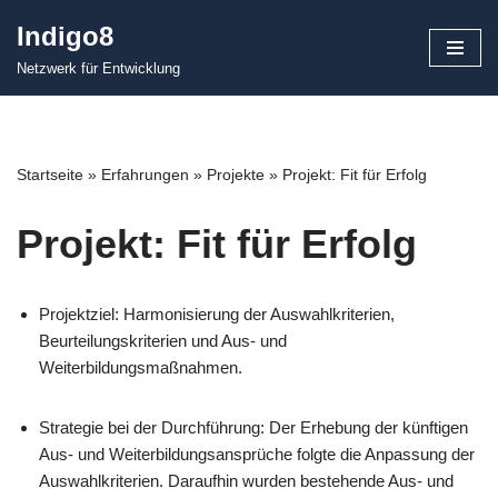
Indigo8
Zum
Netzwerk für Entwicklung
Inhalt
springen
Startseite
»
Erfahrungen
»
Projekte
»
Projekt: Fit für Erfolg
Projekt: Fit für Erfolg
Projektziel: Harmonisierung der Auswahlkriterien,
Beurteilungskriterien und Aus- und
Weiterbildungsmaßnahmen.
Strategie bei der Durchführung: Der Erhebung der künftigen
Aus- und Weiterbildungsansprüche folgte die Anpassung der
Auswahlkriterien. Daraufhin wurden bestehende Aus- und